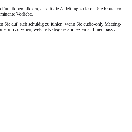
Funktionen klicken, anstatt die Anleitung zu lesen. Sie brauchen
ominante Vorliebe.
en Sie auf, sich schuldig zu fühlen, wenn Sie audio-only Meeting-
ute, um zu sehen, welche Kategorie am besten zu Ihnen passt.