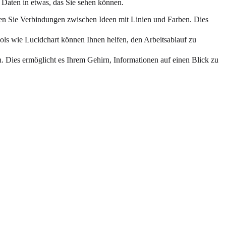
 Daten in etwas, das Sie sehen können.
en Sie Verbindungen zwischen Ideen mit Linien und Farben. Dies
ols wie Lucidchart können Ihnen helfen, den Arbeitsablauf zu
. Dies ermöglicht es Ihrem Gehirn, Informationen auf einen Blick zu