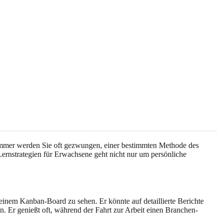
zimmer werden Sie oft gezwungen, einer bestimmten Methode des
ernstrategien für Erwachsene geht nicht nur um persönliche
 einem Kanban-Board zu sehen. Er könnte auf detaillierte Berichte
 Er genießt oft, während der Fahrt zur Arbeit einen Branchen-