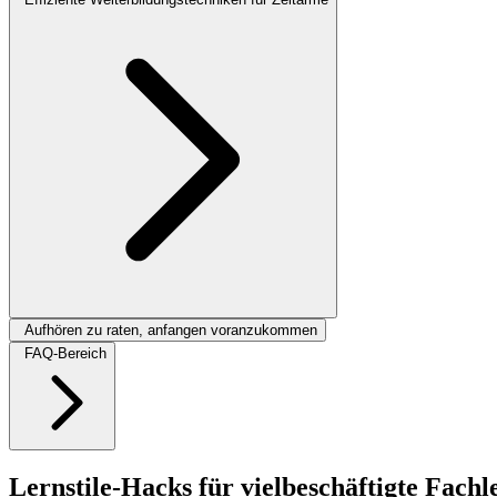
Aufhören zu raten, anfangen voranzukommen
FAQ-Bereich
Lernstile-Hacks für vielbeschäftigte Fachl