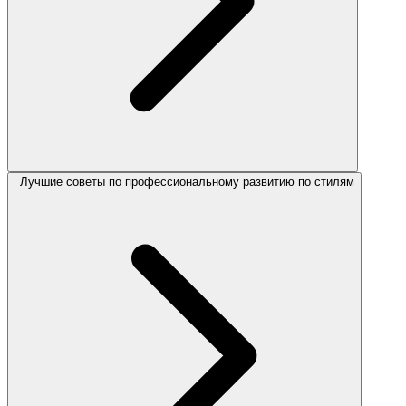
Лучшие советы по профессиональному развитию по стилям