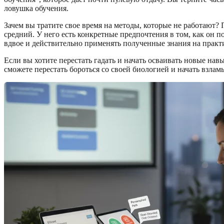
ловушка обучения.
Зачем вы тратите свое время на методы, которые не работают?
средний. У него есть конкретные предпочтения в том, как он
вдвое и действительно применять полученные знания на практи
Если вы хотите перестать гадать и начать осваивать новые на
сможете перестать бороться со своей биологией и начать взла