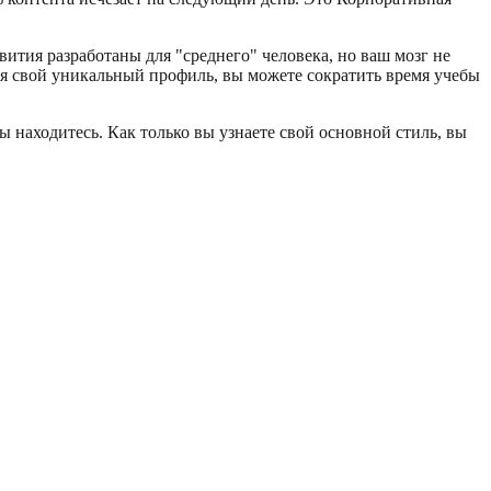
вития разработаны для "среднего" человека, но ваш мозг не
ая свой уникальный профиль, вы можете сократить время учебы
вы находитесь. Как только вы узнаете свой основной стиль, вы