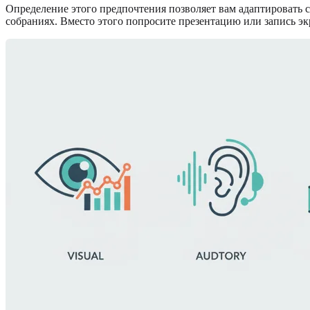
Определение этого предпочтения позволяет вам адаптировать с
собраниях. Вместо этого попросите презентацию или запись э