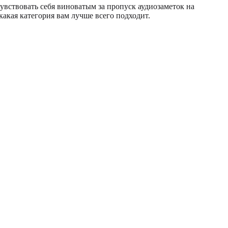
увствовать себя виноватым за пропуск аудиозаметок на
какая категория вам лучше всего подходит.