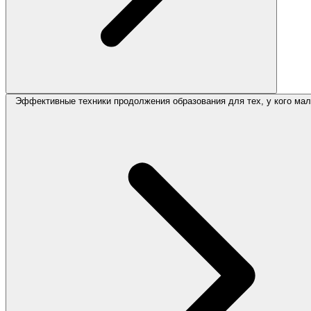
Эффективные техники продолжения образования для тех, у кого ма