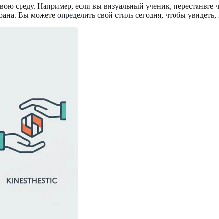
вою среду. Например, если вы визуальный ученик, перестаньте ч
крана. Вы можете
определить свой стиль
сегодня, чтобы увидеть, 