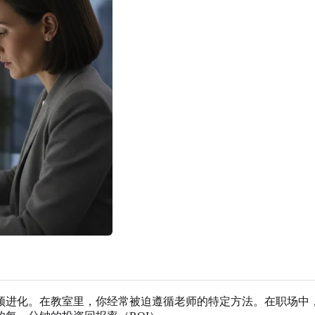
须进化。在教室里，你经常被迫遵循老师的特定方法。在职场中