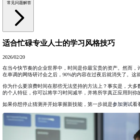
常见问题解答
适合忙碌专业人士的学习风格技巧
2026/02/20
在当今快节奏的企业世界中，时间是你最宝贵的资产。然而，
在单调的网络研讨会之后，90%的内容在过夜后就消失了。这
你为什么要浪费时间在那些无法坚持的方法上？事实是，大多
的个人特征，你可以将学习时间减半，并将所学真正应用到你
如果你想停止猜测并开始掌握新技能，第一步就是
参加测试
看