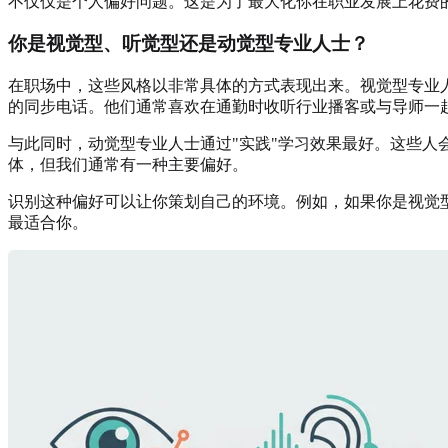
不仅仅是个人偏好问题。这是为了最大化你在职业发展上花费的
你是视觉型、听觉型还是动觉型专业人士？
在职场中，这些风格以非常具体的方式表现出来。视觉型专业
的同步电话。他们通常喜欢在通勤时收听行业播客或与导师一
与此同时，动觉型专业人士通过"实践"学习效果最好。这些
体，但我们通常有一种主要偏好。
识别这种偏好可以让你策划自己的环境。例如，如果你是视觉
最适合你。