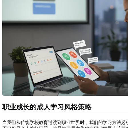
职业成长的成人学习风格策略
当我们从传统学校教育过渡到职业世界时，我们的学习方法必