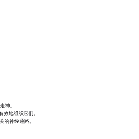
中走神。
有效地组织它们。
关的神经通路。