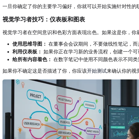
一旦你确定了你的主要学习偏好，你就可以开始实施针对性的
视觉学习者技巧：仪表板和图表
视觉学习者在空间意识和色彩方面表现出色。如果这是你，你最
使用思维导图：
在董事会会议期间，不要做线性笔记，而
利用仪表板：
如果你正在学习新的业务流程，创建一个可视化
给所有内容着色：
在数字笔记中使用不同颜色表示不同类
如果你不确定这是否描述了你，你应该
开始测试
来确认你的视