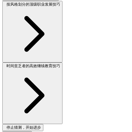
按风格划分的顶级职业发展技巧
时间贫乏者的高效继续教育技巧
停止猜测，开始进步