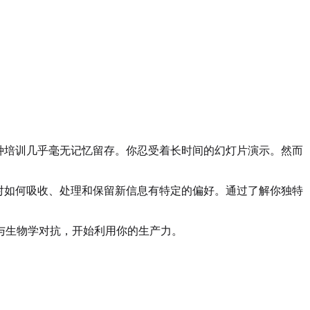
种培训几乎毫无记忆留存。你忍受着长时间的幻灯片演示。然而
对如何吸收、处理和保留新信息有特定的偏好。通过了解你独特
与生物学对抗，开始利用你的生产力。