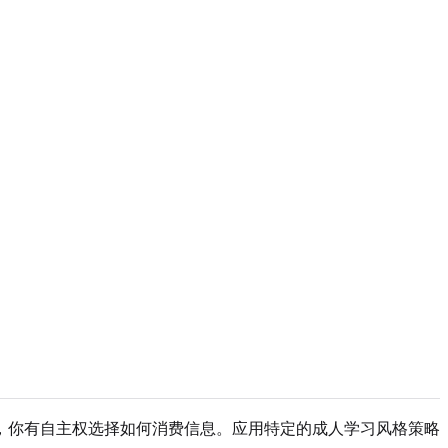
，你有自主权选择如何消费信息。应用特定的成人学习风格策略