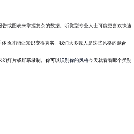
报告或图表来掌握复杂的数据。听觉型专业人士可能更喜欢快速
手体验才能让知识变得真实。我们大多数人是这些风格的混合
求幻灯片或屏幕录制。你可以
识别你的风格
今天就看看哪个类别