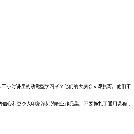
加三小时讲座的动觉型学习者？他们的大脑会立即脱离。他们不
的信心和更令人印象深刻的职业作品集。不要挣扎于通用课程，