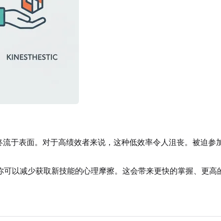
最终流于表面。对于高绩效者来说，这种低效率令人沮丧。被迫参
你可以减少获取新技能的心理摩擦。这会带来更快的掌握、更高