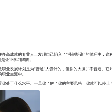
许多高成就的专业人士发现自己陷入了"强制培训"的循环中，这
就是企业学习陷阱。
数职业发展计划是为"普通"人设计的，但你的大脑并不普通。它
的职业生涯中。
看你处于什么水平。一旦你了解了你的主要风格，你就可以停止