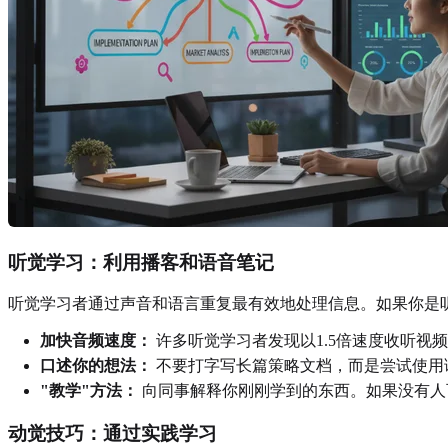
听觉学习：利用播客和语音笔记
听觉学习者通过声音和语言重复最有效地处理信息。如果你是听
加快音频速度：
许多听觉学习者发现以1.5倍速度收听视
口述你的想法：
不要打字写长篇策略文档，而是尝试使用
"教学"方法：
向同事解释你刚刚学到的东西。如果没有人
动觉技巧：通过实践学习