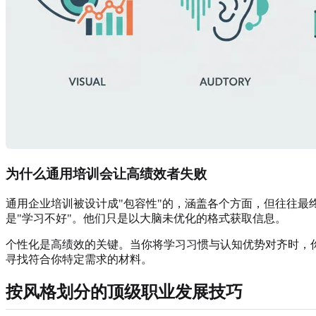
为什么通用培训会让高绩效者失败
通用企业培训被设计成"包容性"的，涵盖各个方面，但往往
是"学习不好"。他们只是以大脑未优化的格式获取信息。
个性化是高绩效的关键。当你将学习习惯与认知优势对齐时，
寻找符合你特定需求的材料。
按风格划分的顶级职业发展技巧