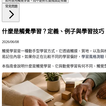
如何使用觸覺學習，而不是把它變成固定標籤
常見問題
什麼是觸覺學習？定義、例子與學習技巧
2026/06/08
觸覺學習是一種動手型學習方式，它透過觸摸、質地，以及與
易記住內容。如果你正在比較不同的學習偏好，
學習風格測驗
本指南會說明什麼是觸覺學習、它與動覺學習有何不同、觸覺