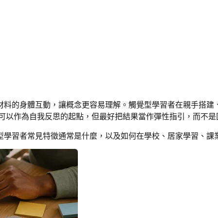
材料的身體互動，讓概念更容易理解。觸覺型學習者在親手搭建
可以作為自我反思的起點，但最好把結果當作彈性指引，而不是
型學習者常見特徵通常是什麼，以及如何在學校、居家學習、課