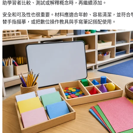
助學習者比較、測試或解釋概念時，再繼續添加。
安全和可及性也很重要。材料應適合年齡、容易清潔，並符合
替手指描摹，或把數位操作教具與手寫筆記搭配使用。