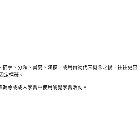
、描摹、分類、書寫、建模，或用實物代表概念之後，往往更容
固定標籤。
業輔導或成人學習中使用觸覺學習活動。