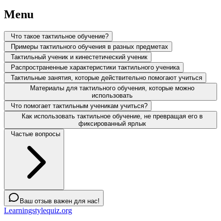
Menu
Что такое тактильное обучение?
Примеры тактильного обучения в разных предметах
Тактильный ученик и кинестетический ученик
Распространенные характеристики тактильного ученика
Тактильные занятия, которые действительно помогают учиться
Материалы для тактильного обучения, которые можно
использовать
Что помогает тактильным ученикам учиться?
Как использовать тактильное обучение, не превращая его в
фиксированный ярлык
Частые вопросы
Ваш отзыв важен для нас!
Learningstylequiz.org