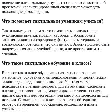
поведение или школьные результаты становятся постоянной
проблемой, квалифицированный специалист может дать
подходящие рекомендации.
Что помогает тактильным ученикам учиться?
Тактильным ученикам часто помогают манипулятивы,
рукописные заметки, модели, карточки, лабораторные
занятия, задания на сортировку, фактурные материалы и
возможности объяснять, что они делают. Занятие должно быть
напрямую связано с учебной целью, а не просто занимать
ученика.
Что такое тактильное обучение в классе?
В классе тактильное обучение означает использование
материалов, основанных на прикосновении, и практических
заданий для поддержки понимания. Учителя могут
использовать счетные предметы для математики, словесные
плитки для правописания, модели для естественных наук,
пазлы с картами для географии или карточки хронологии для
истории. Самые сильные классные занятия объединяют
работу с материалами, обсуждение, рефлексию и ясные
учебные цели.