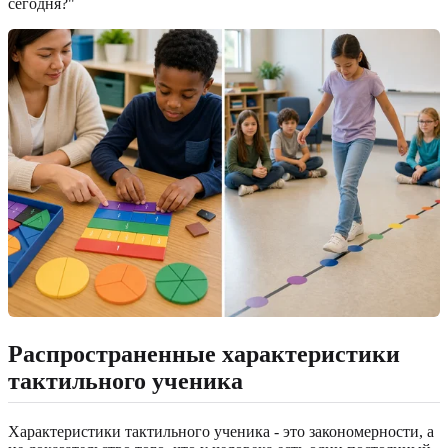
сегодня?"
Распространенные характеристики
тактильного ученика
Характеристики тактильного ученика - это закономерности, а