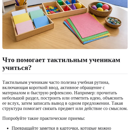
Что помогает тактильным ученикам
учиться?
Тактильным ученикам часто полезна учебная рутина,
включающая короткий ввод, активное обращение с
материалом и быструю рефлексию. Например: прочитать
небольшой раздел, построить или отметить идею, объяснить
ее вслух, затем записать вывод в одном предложении. Такая
структура помогает связать предмет или действие со смыслом.
Попробуйте такие практические приемы:
Превращайте заметки в карточки, которые можно