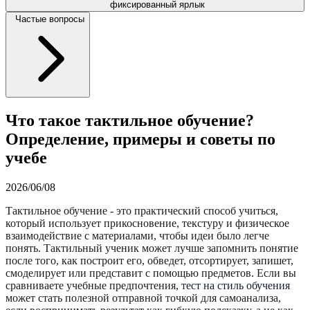
фиксированный ярлык
Частые вопросы
Что такое тактильное обучение?
Определение, примеры и советы по
учебе
2026/06/08
Тактильное обучение - это практический способ учиться,
который использует прикосновение, текстуру и физическое
взаимодействие с материалами, чтобы идеи было легче
понять. Тактильный ученик может лучше запомнить понятие
после того, как построит его, обведет, отсортирует, запишет,
смоделирует или представит с помощью предметов. Если вы
сравниваете учебные предпочтения,
тест на стиль обучения
может стать полезной отправной точкой для самоанализа,