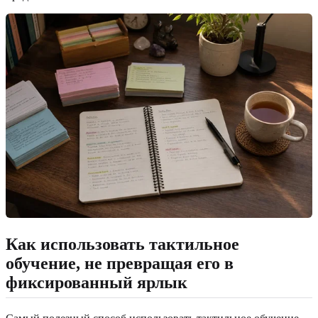
Как использовать тактильное
обучение, не превращая его в
фиксированный ярлык